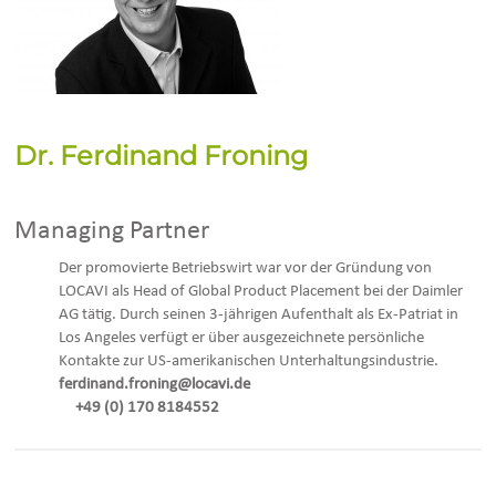
Dr. Ferdinand Froning
Managing Partner
Der promovierte Betriebswirt war vor der Gründung von
LOCAVI als Head of Global Product Placement bei der Daimler
AG tätig. Durch seinen 3-jährigen Aufenthalt als Ex-Patriat in
Los Angeles verfügt er über ausgezeichnete persönliche
Kontakte zur US-amerikanischen Unterhaltungsindustrie.
ferdinand.froning@locavi.de
+49 (0) 170 8184552