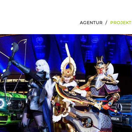
AGENTUR
PROJEKT