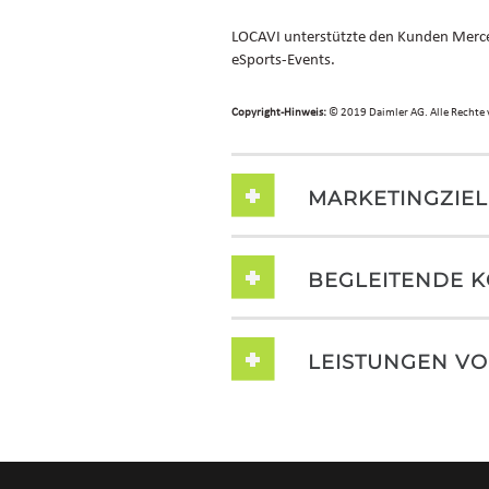
LOCAVI unterstützte den Kunden Merce
eSports-Events.
Copyright-Hinweis:
©
2019 Daimler AG. Alle Rechte 
MARKETINGZIEL
BEGLEITENDE 
LEISTUNGEN VO