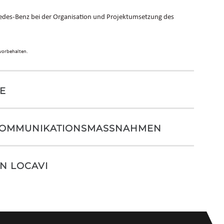
des-Benz bei der Organisation und Projektumsetzung des
vorbehalten.
E
KOMMUNIKATIONSMASSNAHMEN
N LOCAVI